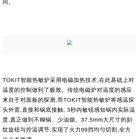
同。
TOKIT智能热敏炉采用电磁加热技术,在此基础上对
温度的控制做到了极致。传统电磁炉对温度的感应
来自于对面板的探测,而TOKIT智能热敏炉将感温探
头外置,直接和锅底接触, 3秒内敏锐感知锅内实际温
度,真正做到不糊锅、少油烟。37.5mm大尺寸的刻
纹旋钮与控温调节,实现了火力99挡均匀切割,全方