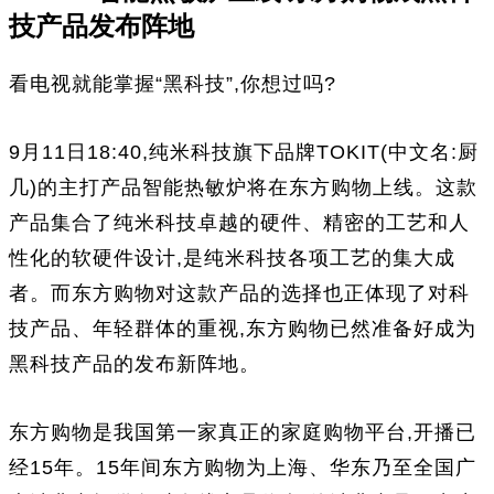
技产品发布阵地
看电视就能掌握“黑科技”,你想过吗?
9月11日18:40,纯米科技旗下品牌TOKIT(中文名:厨
几)的主打产品智能热敏炉将在东方购物上线。这款
产品集合了纯米科技卓越的硬件、精密的工艺和人
性化的软硬件设计,是纯米科技各项工艺的集大成
者。而东方购物对这款产品的选择也正体现了对科
技产品、年轻群体的重视,东方购物已然准备好成为
黑科技产品的发布新阵地。
东方购物是我国第一家真正的家庭购物平台,开播已
经15年。15年间东方购物为上海、华东乃至全国广