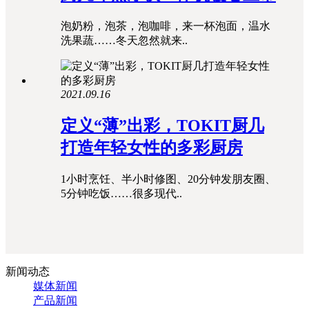
泡奶粉，泡茶，泡咖啡，来一杯泡面，温水
洗果蔬……冬天忽然就来..
2021.09.16
定义“薄”出彩，TOKIT厨几
打造年轻女性的多彩厨房
1小时烹饪、半小时修图、20分钟发朋友圈、
5分钟吃饭……很多现代..
新闻动态
媒体新闻
产品新闻