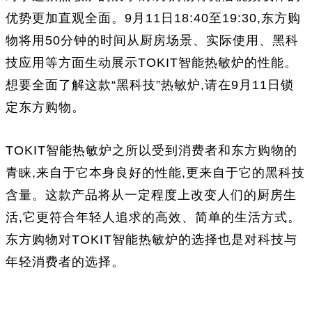
优势更加直观全面。9月11日18:40至19:30,东方购
物将用50分钟的时间从厨房场景、实际使用、黑科
技应用等方面生动展示TOKIT智能热敏炉的性能。
想要全面了解这款“黑科技”热敏炉,请在9月11日锁
定东方购物。
TOKIT智能热敏炉之所以受到消费者和东方购物的
青睐,来自于它本身良好的性能,更来自于它的黑科技
含量。这款产品将从一定程度上改变人们的厨房生
活,它更符合年轻人追求的高效、简单的生活方式。
东方购物对TOKIT智能热敏炉的选择也是对科技与
年轻消费者的选择。