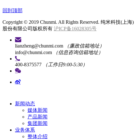
回到顶部
Copyright © 2019 Chunmi. All Rights Reserved. 纯米科技(上海)
股份有限公司版权所有
沪ICP备16028305号
lianzheng@chunmi.com
（廉政信箱地址）
info@chunmi.com
（信息咨询信箱地址）
400-8375577
（工作日9:00-5:30）
新闻动态
媒体新闻
产品新闻
集团新闻
业务体系
整体介绍