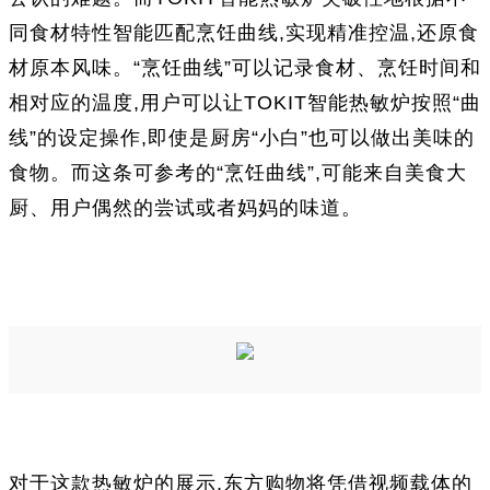
同食材特性智能匹配烹饪曲线,实现精准控温,还原食
材原本风味。“烹饪曲线”可以记录食材、烹饪时间和
相对应的温度,用户可以让TOKIT智能热敏炉按照“曲
线”的设定操作,即使是厨房“小白”也可以做出美味的
食物。而这条可参考的“烹饪曲线”,可能来自美食大
厨、用户偶然的尝试或者妈妈的味道。
对于这款热敏炉的展示,东方购物将凭借视频载体的