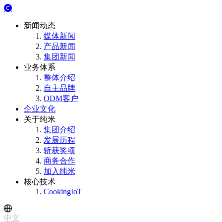
新闻动态
媒体新闻
产品新闻
集团新闻
业务体系
整体介绍
自主品牌
ODM客户
企业文化
关于纯米
集团介绍
发展历程
斩获奖项
商务合作
加入纯米
核心技术
CookingIoT
中文