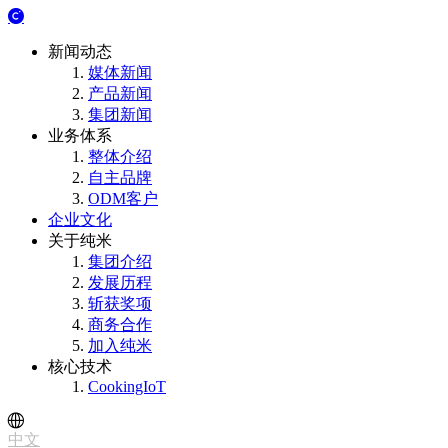
新闻动态
媒体新闻
产品新闻
集团新闻
业务体系
整体介绍
自主品牌
ODM客户
企业文化
关于纯米
集团介绍
发展历程
斩获奖项
商务合作
加入纯米
核心技术
CookingIoT
中文