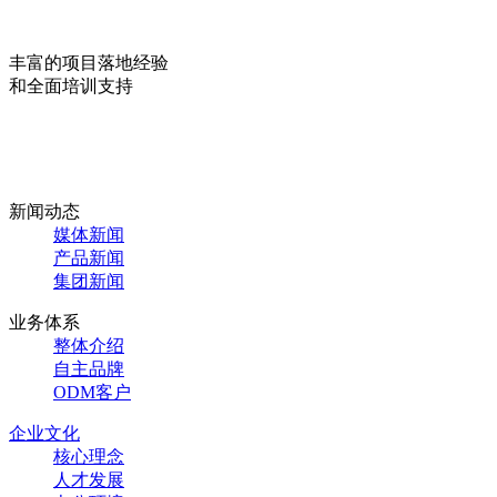
丰富的项目落地经验
和全面培训支持
新闻动态
媒体新闻
产品新闻
集团新闻
业务体系
整体介绍
自主品牌
ODM客户
企业文化
核心理念
人才发展