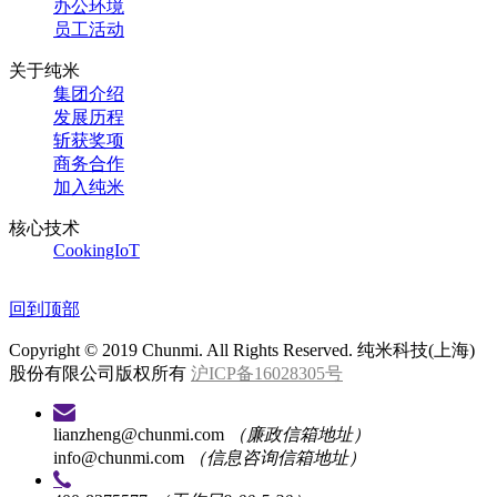
办公环境
员工活动
关于纯米
集团介绍
发展历程
斩获奖项
商务合作
加入纯米
核心技术
CookingIoT
回到顶部
Copyright © 2019 Chunmi. All Rights Reserved. 纯米科技(上海)
股份有限公司版权所有
沪ICP备16028305号
lianzheng@chunmi.com
（廉政信箱地址）
info@chunmi.com
（信息咨询信箱地址）