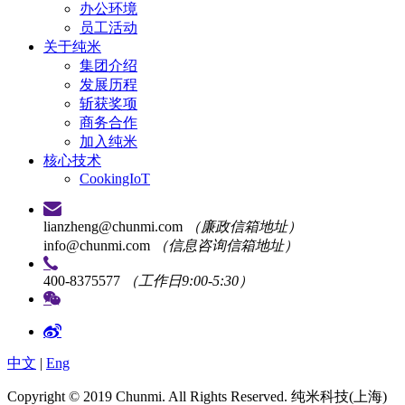
办公环境
员工活动
关于纯米
集团介绍
发展历程
斩获奖项
商务合作
加入纯米
核心技术
CookingIoT
lianzheng@chunmi.com
（廉政信箱地址）
info@chunmi.com
（信息咨询信箱地址）
400-8375577
（工作日9:00-5:30）
中文
|
Eng
Copyright © 2019 Chunmi. All Rights Reserved. 纯米科技(上海)