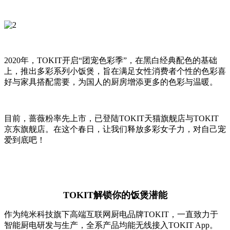
2020年，TOKIT开启“团宠色彩季”，在黑白经典配色的基础
上，推出多彩系列小饭煲，旨在满足女性消费者个性的色彩喜
好与家具搭配需要，为国人的厨房增添更多的色彩与温暖。
目前，蔷薇粉率先上市，已登陆TOKIT天猫旗舰店与TOKIT
京东旗舰店。在这个春日，让我们释放多彩女子力，对自己宠
爱到底吧！
TOKIT解锁你的饭煲潜能
作为纯米科技旗下高端互联网厨电品牌TOKIT，一直致力于
智能厨电研发与生产，全系产品均能无线接入TOKIT App。