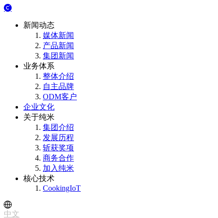
新闻动态
媒体新闻
产品新闻
集团新闻
业务体系
整体介绍
自主品牌
ODM客户
企业文化
关于纯米
集团介绍
发展历程
斩获奖项
商务合作
加入纯米
核心技术
CookingIoT
中文