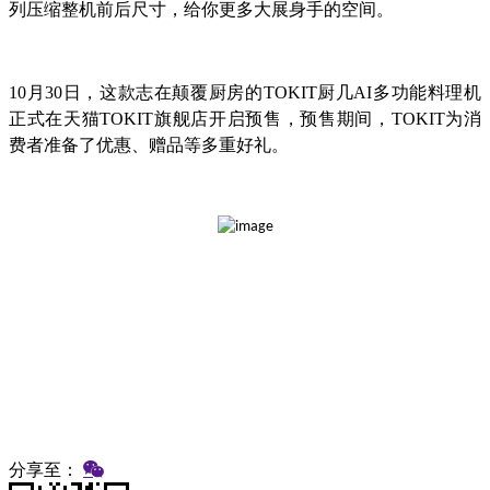
列压缩整机前后尺寸，给你更多大展身手的空间。
10月30日，这款志在颠覆厨房的TOKIT厨几AI多功能料理机
正式在天猫TOKIT旗舰店开启预售，预售期间，TOKIT为消
费者准备了优惠、赠品等多重好礼。
分享至：