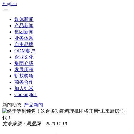
English
媒体新闻
产品新闻
集团新闻
业务体系
自主品牌
ODM客户
企业文化
集团介绍
发展历程
斩获奖项
商务合作
加入纯米
CookingloT
新闻动态
产品新闻
文章来源：凤凰网 2020.11.19