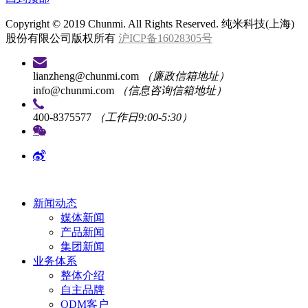
Copyright © 2019 Chunmi. All Rights Reserved. 纯米科技(上海)
股份有限公司版权所有
沪ICP备16028305号
lianzheng@chunmi.com
（廉政信箱地址）
info@chunmi.com
（信息咨询信箱地址）
400-8375577
（工作日9:00-5:30）
新闻动态
媒体新闻
产品新闻
集团新闻
业务体系
整体介绍
自主品牌
ODM客户