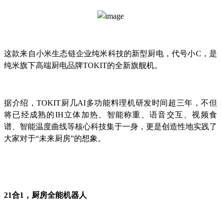
这款来自小米生态链企业纯米科技的新型厨电，代号小C，是
纯米旗下高端厨电品牌TOKIT的全新旗舰机。
据介绍，TOKIT厨几AI多功能料理机研发时间超三年，不但
将已经成熟的IH立体加热、智能称重、语音交互、视频食
谱、智能温度曲线等核心科技集于一身，更是创造性地实践了
大家对于“未来厨房”的想象。
21合1，厨房全能机器人