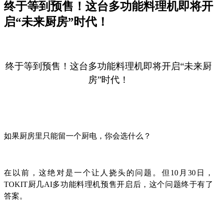
终于等到预售！这台多功能料理机即将开
启“未来厨房”时代！
终于等到预售！这台多功能料理机即将开启“未来厨
房”时代！
如果厨房里只能留一个厨电，你会选什么？
在以前，这绝对是一个让人挠头的问题。但10月30日，
TOKIT厨几AI多功能料理机预售开启后，这个问题终于有了
答案。