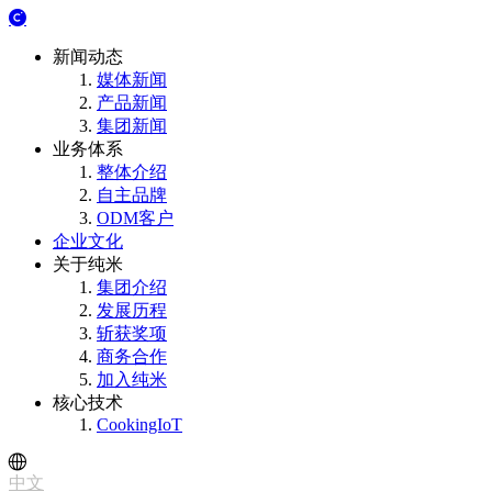
新闻动态
媒体新闻
产品新闻
集团新闻
业务体系
整体介绍
自主品牌
ODM客户
企业文化
关于纯米
集团介绍
发展历程
斩获奖项
商务合作
加入纯米
核心技术
CookingIoT
中文