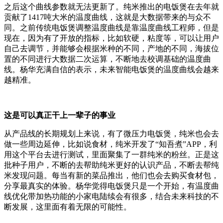
之后这个曲线参数就无法更新了。纯米推出的电饭煲在去年就
贡献了1417吨大米的温度曲线，这就是大数据带来的与众不
同。之前传统电饭煲调整温度曲线是靠温度曲线工程师，但是
现在，因为有了开放的指标，比如软硬，粘度等，可以让用户
自己去调节，并能够会根据米种的不同，产地的不同，海拔位
置的不同进行大数据二次运算，不断地去校调基础的温度曲
线。杨华充满自信的表示，未来智能电饭煲的温度曲线会越来
越精准。
这是可以真正干上一辈子的事业
从产品线的长期规划上来说，有了微压力电饭煲，纯米也会去
做一些周边延伸，比如说食材，纯米开发了“知吾煮”APP，利
用这个平台去进行测试，里面聚集了一群纯米的粉丝。正是这
批种子用户，不断的去帮助纯米更好的认识产品，不断去帮纯
米发现问题。每当有新的菜品推出，他们也会去购买食材包，
分享最真实的体验。杨华觉得电饭煲只是一个开始，有温度曲
线优化带加热功能的小家电陆续会有很多，结合未来科技的不
断发展，这里面有着无限的可能性。