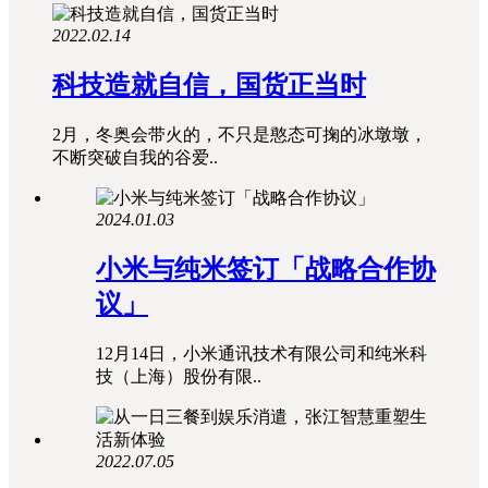
2022.02.14
科技造就自信，国货正当时
2月，冬奥会带火的，不只是憨态可掬的冰墩墩，
不断突破自我的谷爱..
2024.01.03
小米与纯米签订「战略合作协
议」
12月14日，小米通讯技术有限公司和纯米科
技（上海）股份有限..
2022.07.05