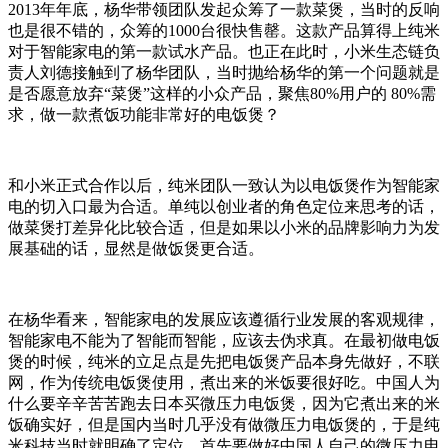
2013年年底，杨华带领团队发起众筹了一款菜煲，当时的反响
也是很不错的，众筹的1000台很快售罄。这款产品算得上纯米
对于智能家电的第一款试水产品。也正在此时，小米生态链负
责人刘德接触到了杨华团队，当时抛给杨华的第一个问题就是
是否愿意放弃“菜煲”这样的小众产品，聚焦80%用户的 80%需
求，做一款煮饭功能非常好的电饭煲？
和小米正式合作以后，纯米团队一致认为以电饭煲作为智能家
电的切入口最为合适。单纯以创业者的角色定位来思考的话，
做菜煲打差异化比较合适，但是如果以小米的品牌影响力为发
展基础的话，显然是做饭煲更合适。
在杨华看来，智能家电的发展应该遵循行业发展的客观规律，
智能家电不能为了智能而智能，应该去伪求真。在最初做电饭
煲的时候，纯米的立足点是先把电饭煲产品本身先做好，不联
网，作为传统电饭煲使用，煮出来的米饭要很好吃。中国人为
什么要辛辛苦苦跑去日本买微压力电饭煲，因为它煮出来的米
饭确实好，但是国内当时几乎没有做微压力电饭煲的，于是纯
米科技当时就明确了定位，首先要做好中国人自己的微压力电