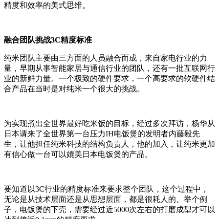
精度和效率的美式思维。
融合团队挑战3C精度标准
纯米团队主要由三方面的人员融合而成，来自家电行业的力
量，早期从事智能家居与通信行业的团队，还有一批互联网行
业的新鲜力量。一个极致的硬件要求，一个高要求的软硬件结
合产品在当时是对纯米一个很大的挑战。
为实现煮出全世界最好吃米饭的目标，经过多次拜访，杨华从
日本请来了全世界第一台压力IH电饭煲的发明者内藤毅先
生，让他担任纯米科技的结构负责人，他的加入，让纯米更加
有信心做一台可以媲美日本电饭煲的产品。
要知道以3C行业的精度标准来要求整个团队，这个过程中，
无论是从技术层面还是从思想层面，都是很耗人的。举个例
子，电饭煲的下壳，需要经过近5000次左右的打磨成型才可以