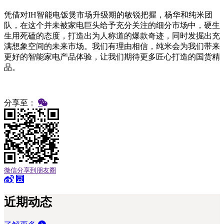
凭借对IH智能电饭煲市场升级期的敏锐把握，杨华和纯米团
队，在这个并未被家电巨头给予充分关注的细分市场中，硬生
生用死磕的态度，打造出为人称道的爆款奇迹，同时发掘出充
满想象空间的未来市场。我们有理由相信，纯米会为我们带来
更好的智能家电产品体验，让我们期待更多匠心打造的国货精
品。
分享至：
微信分享到朋友圈
近期动态