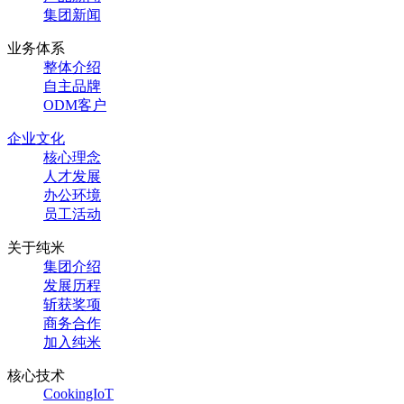
集团新闻
业务体系
整体介绍
自主品牌
ODM客户
企业文化
核心理念
人才发展
办公环境
员工活动
关于纯米
集团介绍
发展历程
斩获奖项
商务合作
加入纯米
核心技术
CookingIoT