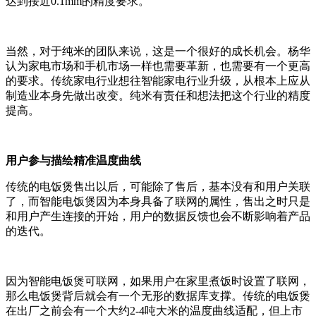
达到接近0.1mm的精度要求。
当然，对于纯米的团队来说，这是一个很好的成长机会。杨华
认为家电市场和手机市场一样也需要革新，也需要有一个更高
的要求。传统家电行业想往智能家电行业升级，从根本上应从
制造业本身先做出改变。纯米有责任和想法把这个行业的精度
提高。
用户参与描绘精准温度曲线
传统的电饭煲售出以后，可能除了售后，基本没有和用户关联
了，而智能电饭煲因为本身具备了联网的属性，售出之时只是
和用户产生连接的开始，用户的数据反馈也会不断影响着产品
的迭代。
因为智能电饭煲可联网，如果用户在家里煮饭时设置了联网，
那么电饭煲背后就会有一个无形的数据库支撑。传统的电饭煲
在出厂之前会有一个大约2-4吨大米的温度曲线适配，但上市