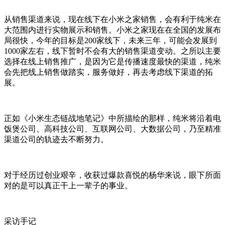
从销售渠道来说，现在线下在小米之家销售，会有利于纯米在
大范围内进行实物展示和销售。小米之家现在在全国的发展布
局很快，今年的目标是200家线下，未来三年，可能会发展到
1000家左右，线下暂时不会有大的销售渠道变动。之所以主要
选择在线上销售推广，是因为它是传播速度最快的渠道，纯米
会先把线上销售做踏实，服务做好，再去考虑线下渠道的拓
展。
正如《小米生态链战地笔记》中所描绘的那样，纯米将沿着电
饭煲公司、高科技公司、互联网公司、大数据公司，乃至精准
渠道公司的轨迹去不断努力。
对于经历过创业艰辛，收获过爆款喜悦的杨华来说，眼下所面
对的是可以真正干上一辈子的事业。
采访手记