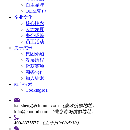
自主品牌
ODM客户
企业文化
核心理念
人才发展
办公环境
员工活动
关于纯米
集团介绍
发展历程
斩获奖项
商务合作
加入纯米
核心技术
CookingIoT
lianzheng@chunmi.com
（廉政信箱地址）
info@chunmi.com
（信息咨询信箱地址）
400-8375577
（工作日9:00-5:30）