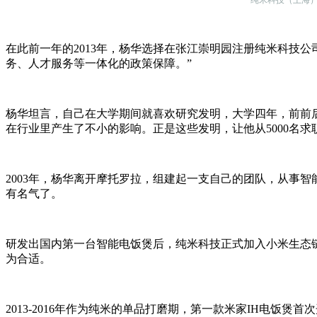
在此前一年的2013年，杨华选择在张江崇明园注册纯米科技
务、人才服务等一体化的政策保障。”
杨华坦言，自己在大学期间就喜欢研究发明，大学四年，前前
在行业里产生了不小的影响。正是这些发明，让他从5000名
2003年，杨华离开摩托罗拉，组建起一支自己的团队，从事智
有名气了。
研发出国内第一台智能电饭煲后，纯米科技正式加入小米生态
为合适。
2013-2016年作为纯米的单品打磨期，第一款米家IH电饭