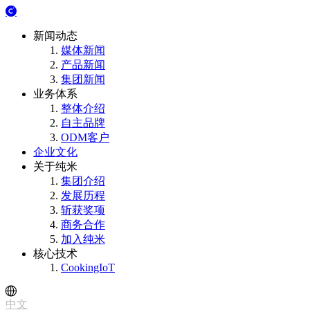
新闻动态
媒体新闻
产品新闻
集团新闻
业务体系
整体介绍
自主品牌
ODM客户
企业文化
关于纯米
集团介绍
发展历程
斩获奖项
商务合作
加入纯米
核心技术
CookingIoT
中文