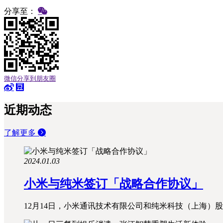
分享至：
微信分享到朋友圈
近期动态
了解更多
2024.01.03
小米与纯米签订「战略合作协议」
12月14日，小米通讯技术有限公司和纯米科技（上海）股份