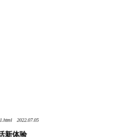
1.html 2022.07.05
活新体验