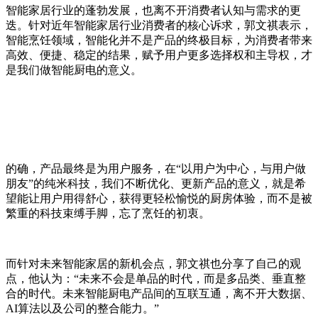
智能家居行业的蓬勃发展，也离不开消费者认知与需求的更
迭。针对近年智能家居行业消费者的核心诉求，郭文祺表示，
智能烹饪领域，智能化并不是产品的终极目标，为消费者带来
高效、便捷、稳定的结果，赋予用户更多选择权和主导权，才
是我们做智能厨电的意义。
的确，产品最终是为用户服务，在“以用户为中心，与用户做
朋友”的纯米科技，我们不断优化、更新产品的意义，就是希
望能让用户用得舒心，获得更轻松愉悦的厨房体验，而不是被
繁重的科技束缚手脚，忘了烹饪的初衷。
而针对未来智能家居的新机会点，郭文祺也分享了自己的观
点，他认为：“未来不会是单品的时代，而是多品类、垂直整
合的时代。未来智能厨电产品间的互联互通，离不开大数据、
AI算法以及公司的整合能力。”