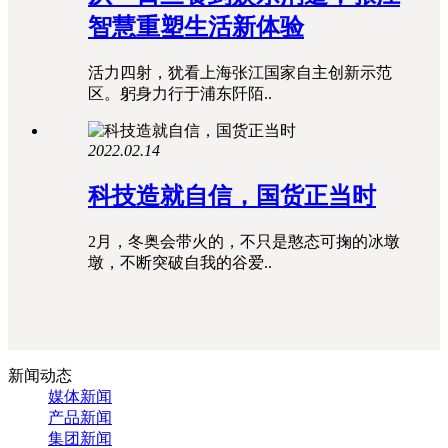
智慧重塑生活新体验
活力四射，犹看上海张江国家自主创新示范
区。躬身力行于浦东阡陌..
2022.02.14
科技造就自信，国货正当时
2月，冬奥会带火的，不只是憨态可掬的冰墩
墩，不断突破自我的谷爱..
新闻动态
媒体新闻
产品新闻
集团新闻