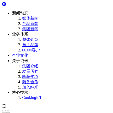
新闻动态
媒体新闻
产品新闻
集团新闻
业务体系
整体介绍
自主品牌
ODM客户
企业文化
关于纯米
集团介绍
发展历程
斩获奖项
商务合作
加入纯米
核心技术
CookingIoT
中文