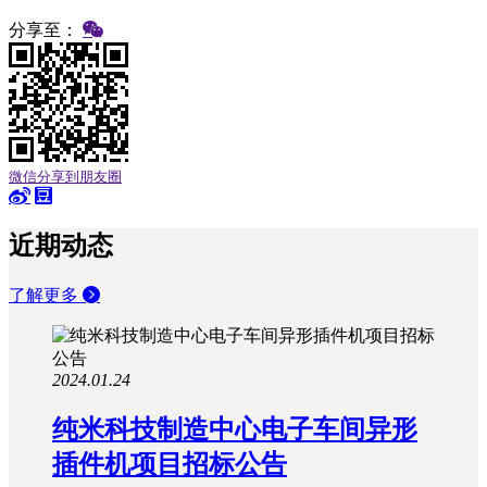
分享至：
微信分享到朋友圈
近期动态
了解更多
2024.01.24
纯米科技制造中心电子车间异形
插件机项目招标公告