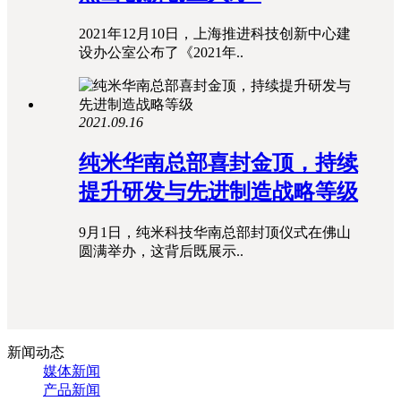
2021年12月10日，上海推进科技创新中心建
设办公室公布了《2021年..
2021.09.16
纯米华南总部喜封金顶，持续
提升研发与先进制造战略等级
9月1日，纯米科技华南总部封顶仪式在佛山
圆满举办，这背后既展示..
新闻动态
媒体新闻
产品新闻