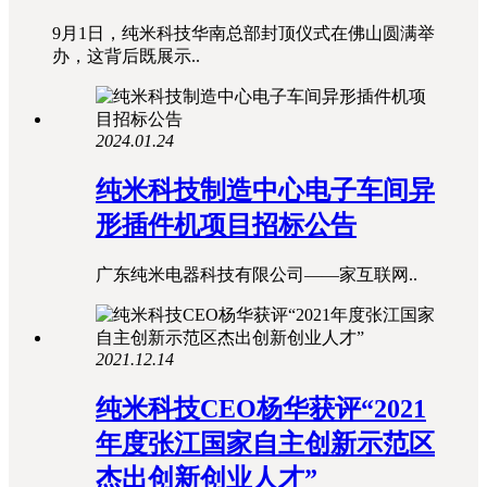
9月1日，纯米科技华南总部封顶仪式在佛山圆满举
办，这背后既展示..
2024.01.24
纯米科技制造中心电子车间异
形插件机项目招标公告
广东纯米电器科技有限公司——家互联网..
2021.12.14
纯米科技CEO杨华获评“2021
年度张江国家自主创新示范区
杰出创新创业人才”