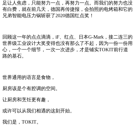
足让人焦虑，只能努力一点，再努力一点。而我们的努力也没
有白费，就在前几天，德国再传捷报，会拍照的电烤箱和它的
兄弟智能电压力锅斩获了2020德国红点奖！
回顾这一年的点点滴滴，iF、红点、日本G-Mark，接二连三的
世界级工业设计大奖变得也没有那么了不起，因为一份一份用
心，一个一个细节，一次一次进步，才是铺实TOKIT前行道
路的基石。
世界通用的语言是食物，
厨房该是个有腔调的空间。
让厨房和烹饪更有趣，
或许可以从我们相遇的这刻开始。
我们是，TOKIT。