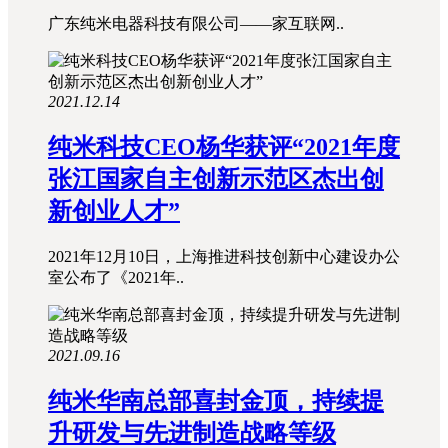
广东纯米电器科技有限公司——家互联网..
2021.12.14
纯米科技CEO杨华获评“2021年度
张江国家自主创新示范区杰出创
新创业人才”
2021年12月10日，上海推进科技创新中心建设办公
室公布了《2021年..
2021.09.16
纯米华南总部喜封金顶，持续提
升研发与先进制造战略等级