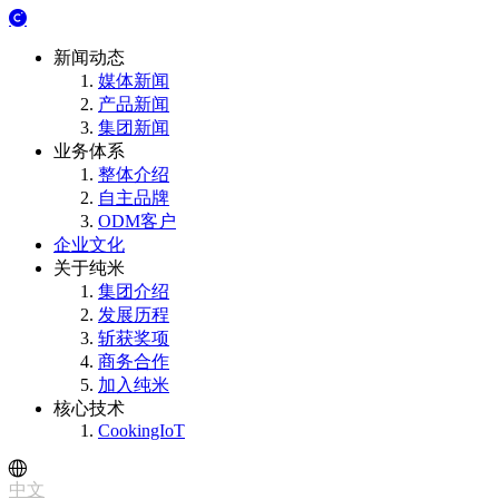
新闻动态
媒体新闻
产品新闻
集团新闻
业务体系
整体介绍
自主品牌
ODM客户
企业文化
关于纯米
集团介绍
发展历程
斩获奖项
商务合作
加入纯米
核心技术
CookingIoT
中文