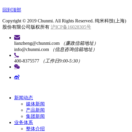
回到顶部
Copyright © 2019 Chunmi. All Rights Reserved. 纯米科技(上海)
股份有限公司版权所有
沪ICP备16028305号
lianzheng@chunmi.com
（廉政信箱地址）
info@chunmi.com
（信息咨询信箱地址）
400-8375577
（工作日9:00-5:30）
新闻动态
媒体新闻
产品新闻
集团新闻
业务体系
整体介绍