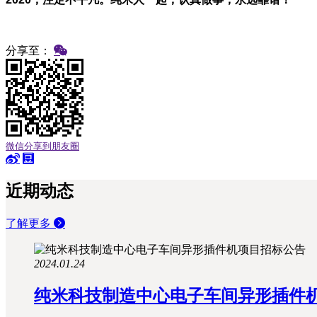
分享至：
微信分享到朋友圈
近期动态
了解更多
2024.01.24
纯米科技制造中心电子车间异形插件