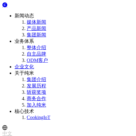
新闻动态
媒体新闻
产品新闻
集团新闻
业务体系
整体介绍
自主品牌
ODM客户
企业文化
关于纯米
集团介绍
发展历程
斩获奖项
商务合作
加入纯米
核心技术
CookingIoT
中文