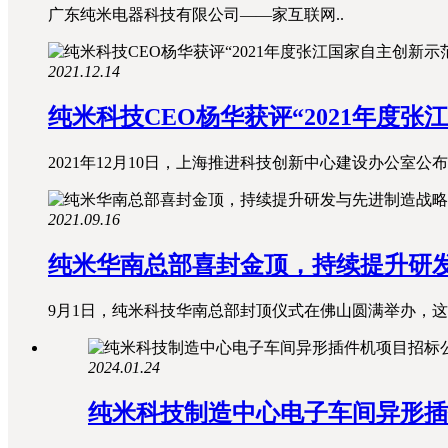
广东纯米电器科技有限公司——家互联网..
2021.12.14
纯米科技CEO杨华获评“2021年度
2021年12月10日，上海推进科技创新中心建设办公室公布了《
2021.09.16
纯米华南总部喜封金顶，持续提升研
9月1日，纯米科技华南总部封顶仪式在佛山圆满举办，这背
2024.01.24
纯米科技制造中心电子车间异形插