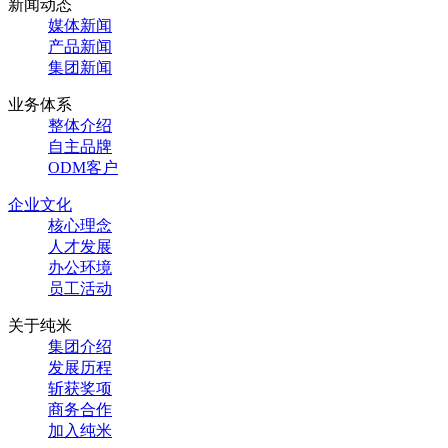
新闻动态
媒体新闻
产品新闻
集团新闻
业务体系
整体介绍
自主品牌
ODM客户
企业文化
核心理念
人才发展
办公环境
员工活动
关于纯米
集团介绍
发展历程
斩获奖项
商务合作
加入纯米