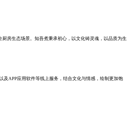
造全厨房生态场景。知吾煮秉承初心，以文化铸灵魂，以品质为生
以及APP应用软件等线上服务，结合文化与情感，绘制更加饱