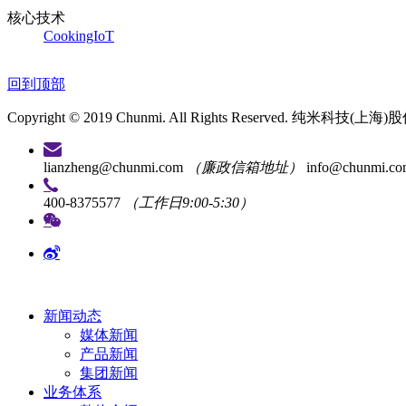
核心技术
CookingIoT
回到顶部
Copyright © 2019 Chunmi. All Rights Reserved. 纯米
lianzheng@chunmi.com
（廉政信箱地址）
info@chunmi.c
400-8375577
（工作日9:00-5:30）
新闻动态
媒体新闻
产品新闻
集团新闻
业务体系