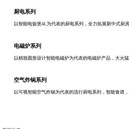
厨电系列
以智能电饭煲4L为代表的厨电系列，全力拓展新中式厨
电磁炉系列
以精致圆形设计智能电磁炉为代表的电磁炉产品，大火猛
空气炸锅系列
以可视智能空气炸锅为代表的流行厨电系列，智能食谱，