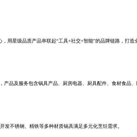
，用星级品质产品串联起“工具+社交+智能”的品牌链路，打
厨房，产品及服务包含锅具产品、厨房电器、厨具配件、食材食品、
开发不锈钢、精铁等多种材质锅具满足多元化烹饪需求。