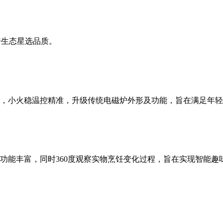
房生态星选品质。
，小火稳温控精准，升级传统电磁炉外形及功能，旨在满足年轻
功能丰富，同时360度观察实物烹饪变化过程，旨在实现智能趣