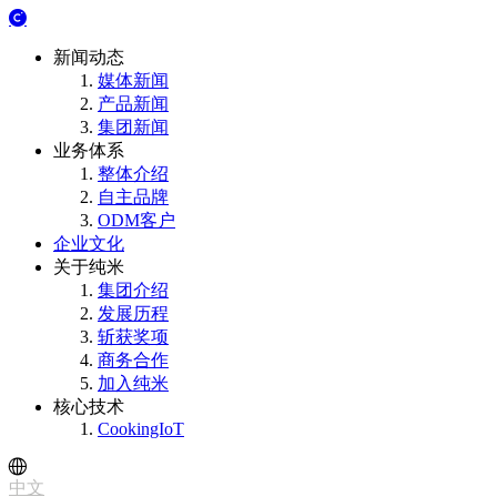
新闻动态
媒体新闻
产品新闻
集团新闻
业务体系
整体介绍
自主品牌
ODM客户
企业文化
关于纯米
集团介绍
发展历程
斩获奖项
商务合作
加入纯米
核心技术
CookingIoT
中文