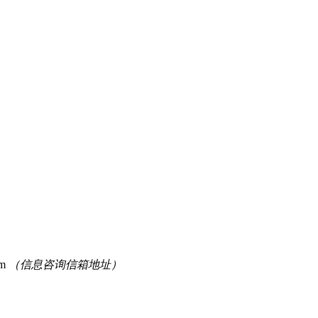
om
（信息咨询信箱地址）