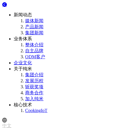
新闻动态
媒体新闻
产品新闻
集团新闻
业务体系
整体介绍
自主品牌
ODM客户
企业文化
关于纯米
集团介绍
发展历程
斩获奖项
商务合作
加入纯米
核心技术
CookingIoT
中文