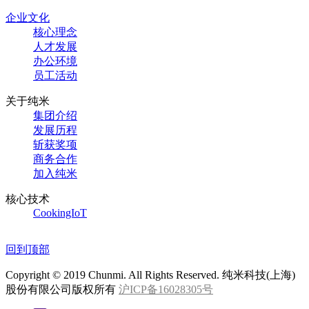
企业文化
核心理念
人才发展
办公环境
员工活动
关于纯米
集团介绍
发展历程
斩获奖项
商务合作
加入纯米
核心技术
CookingIoT
回到顶部
Copyright © 2019 Chunmi. All Rights Reserved. 纯米科技(上海)
股份有限公司版权所有
沪ICP备16028305号