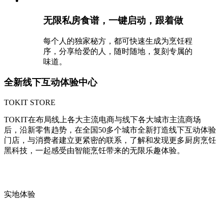
无限私房食谱，一键启动，跟着做
每个人的独家秘方，都可快速生成为烹饪程
序，分享给爱的人，随时随地，复刻专属的
味道。
全新线下互动体验中心
TOKIT STORE
TOKIT在布局线上各大主流电商与线下各大城市主流商场
后，沿新零售趋势，在全国50多个城市全新打造线下互动体验
门店，与消费者建立更紧密的联系，了解和发现更多厨房烹饪
黑科技，一起感受由智能烹饪带来的无限乐趣体验。
实地体验