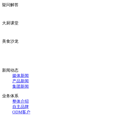
疑问解答
大厨课堂
美食沙龙
新闻动态
媒体新闻
产品新闻
集团新闻
业务体系
整体介绍
自主品牌
ODM客户