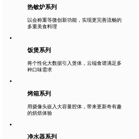
热敏炉系列
以会称重等微创新功能，实现更完善流畅的
多重美食料理
饭煲系列
将个性化大数据引入煲体，云端食谱满足多
种口味需求
烤箱系列
用摄像头嵌入大容量腔体，带来更新奇有趣
的烘焙体验
净水器系列