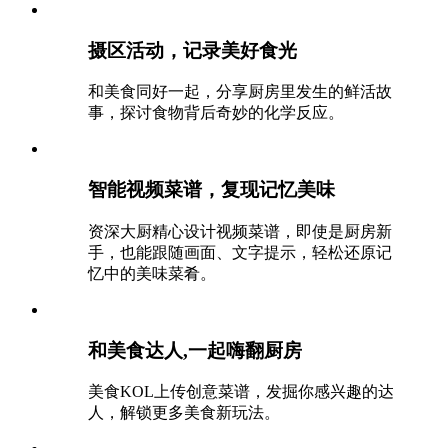
摄区活动，记录美好食光
和美食同好一起，分享厨房里发生的鲜活故
事，探讨食物背后奇妙的化学反应。
智能视频菜谱，复现记忆美味
资深大厨精心设计视频菜谱，即使是厨房新
手，也能跟随画面、文字提示，轻松还原记
忆中的美味菜肴。
和美食达人,一起嗨翻厨房
美食KOL上传创意菜谱，发掘你感兴趣的达
人，解锁更多美食新玩法。