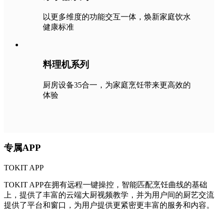
以更多维度的功能交互一体，焕新家庭饮水
健康标准
料理机系列
厨房设备35合一，为家庭烹饪带来更高效的
体验
专属APP
TOKIT APP
TOKIT APP在拥有远程一键操控，智能匹配烹饪曲线的基础
上，提供了丰富的云端大厨视频教学，并为用户间的厨艺交流
提供了平台和窗口，为用户提供更紧密更丰富的服务和内容。