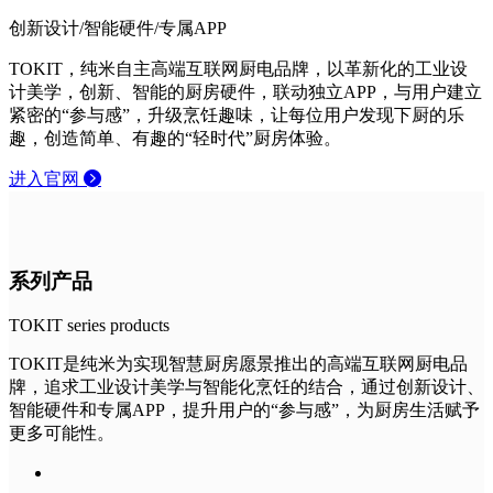
创新设计/智能硬件/专属APP
TOKIT，纯⽶自主高端互联网厨电品牌，以⾰新化的⼯业设
计美学，创新、智能的厨房硬件，联动独⽴APP，与用户建⽴
紧密的“参与感”，升级烹饪趣味，让每位用户发现下厨的乐
趣，创造简单、有趣的“轻时代”厨房体验。
进入官网
系列产品
TOKIT series products
TOKIT是纯米为实现智慧厨房愿景推出的高端互联网厨电品
牌，追求工业设计美学与智能化烹饪的结合，通过创新设计、
智能硬件和专属APP，提升用户的“参与感”，为厨房生活赋予
更多可能性。