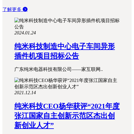
了解更多
2024.01.24
纯米科技制造中心电子车间异形
插件机项目招标公告
广东纯米电器科技有限公司——家互联网..
2021.12.14
纯米科技CEO杨华获评“2021年度
张江国家自主创新示范区杰出创
新创业人才”