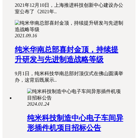
2021年12月10日，上海推进科技创新中心建设办公
室公布了《2021年..
2021.09.16
纯米华南总部喜封金顶，持续提
升研发与先进制造战略等级
9月1日，纯米科技华南总部封顶仪式在佛山圆满举
办，这背后既展示..
2024.01.24
纯米科技制造中心电子车间异
形插件机项目招标公告