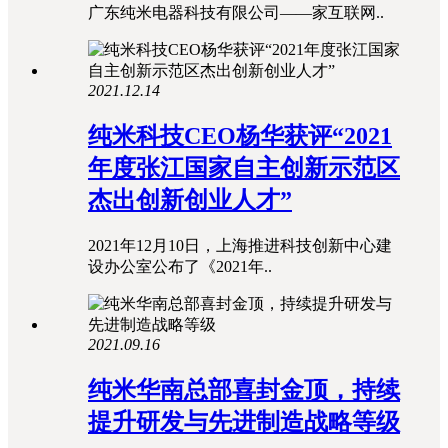
广东纯米电器科技有限公司——家互联网..
2021.12.14
纯米科技CEO杨华获评“2021
年度张江国家自主创新示范区
杰出创新创业人才”
2021年12月10日，上海推进科技创新中心建
设办公室公布了《2021年..
2021.09.16
纯米华南总部喜封金顶，持续
提升研发与先进制造战略等级