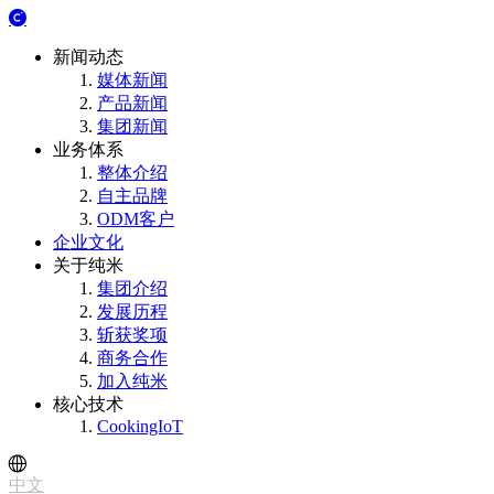
新闻动态
媒体新闻
产品新闻
集团新闻
业务体系
整体介绍
自主品牌
ODM客户
企业文化
关于纯米
集团介绍
发展历程
斩获奖项
商务合作
加入纯米
核心技术
CookingIoT
中文