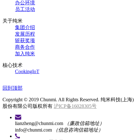
办公环境
员工活动
关于纯米
集团介绍
发展历程
斩获奖项
商务合作
加入纯米
核心技术
CookingIoT
回到顶部
Copyright © 2019 Chunmi. All Rights Reserved. 纯米科技(上海)
股份有限公司版权所有
沪ICP备16028305号
lianzheng@chunmi.com
（廉政信箱地址）
info@chunmi.com
（信息咨询信箱地址）