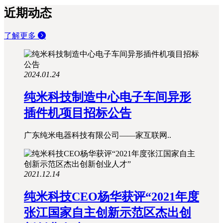
近期动态
了解更多
2024.01.24
纯米科技制造中心电子车间异形
插件机项目招标公告
广东纯米电器科技有限公司——家互联网..
2021.12.14
纯米科技CEO杨华获评“2021年度
张江国家自主创新示范区杰出创