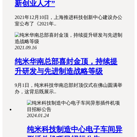
新创业人才”
2021年12月10日，上海推进科技创新中心建设办公
室公布了《2021年..
2021.09.16
纯米华南总部喜封金顶，持续提
升研发与先进制造战略等级
9月1日，纯米科技华南总部封顶仪式在佛山圆满举
办，这背后既展示..
2024.01.24
纯米科技制造中心电子车间异