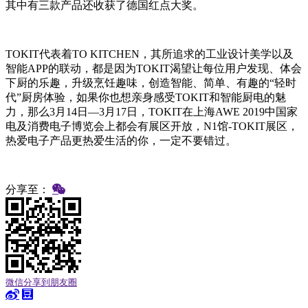
其中有三款产品还收获了德国红点大奖。
TOKIT代表着TO KITCHEN，其所追求的工业设计美学以及
智能APP的联动，都是因为TOKIT渴望让每位用户发现、体会
下厨的乐趣，升级烹饪趣味，创造智能、简单、有趣的“轻时
代”厨房体验，如果你也想亲身感受TOKIT和智能厨电的魅
力，那么3月14日—3月17日，TOKIT在上海AWE 2019中国家
电及消费电子博览会上都会有展区开放，N1馆-TOKIT展区，
热爱电子产品更热爱生活的你，一定不要错过。
分享至：
微信分享到朋友圈