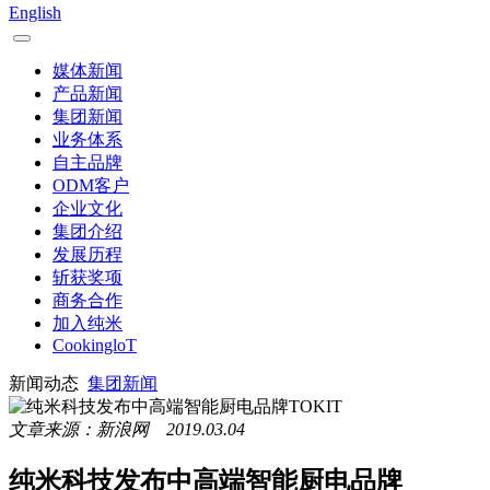
English
媒体新闻
产品新闻
集团新闻
业务体系
自主品牌
ODM客户
企业文化
集团介绍
发展历程
斩获奖项
商务合作
加入纯米
CookingloT
新闻动态
集团新闻
文章来源：新浪网 2019.03.04
纯米科技发布中高端智能厨电品牌