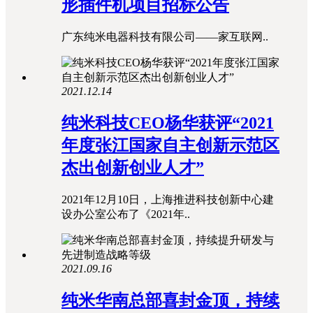
形插件机项目招标公告
广东纯米电器科技有限公司——家互联网..
2021.12.14
纯米科技CEO杨华获评“2021
年度张江国家自主创新示范区
杰出创新创业人才”
2021年12月10日，上海推进科技创新中心建
设办公室公布了《2021年..
2021.09.16
纯米华南总部喜封金顶，持续