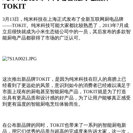
TOKIT
3月13日，纯米科技在上海正式发布了全新互联网厨电品牌
——TOKIT。纯米科技可能大家都比较熟悉了，2013年7月成
立后很快就成为小米生态链公司中的一员，其后发布的多款智
能厨电产品都获得了市场的广泛认可。
这次推出新品牌TOKIT，是因为纯米科技在巨人的肩膀上已
经看到了更远处的风景，意识到如今的消费者已经难以满足于
市面上现有的厨电甚至智能厨电产品，TOKIT就是为了打造
出具有更高品质和设计感的好产品，为了让用户能够真正感受
到更有温度的智能厨电烹饪体验而生。
在公布新品牌的同时，TOKIT也带来了一系列的智能厨电新
品，用它们优秀的品质与超高的完成度来告诉大家，这一次，