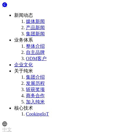
新闻动态
媒体新闻
产品新闻
集团新闻
业务体系
整体介绍
自主品牌
ODM客户
企业文化
关于纯米
集团介绍
发展历程
斩获奖项
商务合作
加入纯米
核心技术
CookingIoT
中文